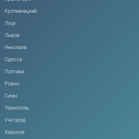
Кропивницкий
Луцк
Львов
Николаев
Одесса
Полтава
Ровно
Сумы
Тернополь
Ужгород
Харьков