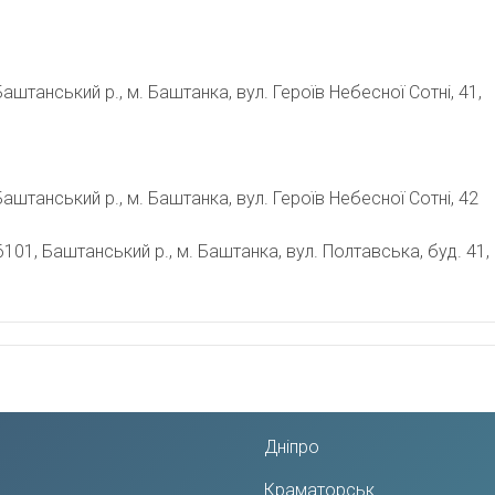
штанський р., м. Баштанка, вул. Героїв Небесної Сотні, 41,
аштанський р., м. Баштанка, вул. Героїв Небесної Сотні, 42
1, Баштанський р., м. Баштанка, вул. Полтавська, буд. 41,
я
Дніпро
Краматорськ